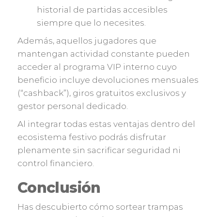
historial de partidas accesibles
siempre que lo necesites.
Además, aquellos jugadores que
mantengan actividad constante pueden
acceder al programa VIP interno cuyo
beneficio incluye devoluciones mensuales
(“cashback”), giros gratuitos exclusivos y
gestor personal dedicado.
Al integrar todas estas ventajas dentro del
ecosistema festivo podrás disfrutar
plenamente sin sacrificar seguridad ni
control financiero.
Conclusión
Has descubierto cómo sortear trampas