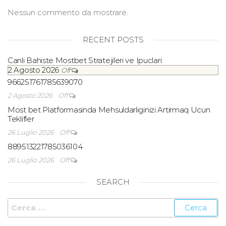
Nessun commento da mostrare.
RECENT POSTS
Canli Bahiste Mostbet Stratejileri ve Ipuclari
2 Agosto 2026
Off
966251761785639070
2 Agosto 2026
Off
Most bet Platformasinda Mehsuldarliginizi Artirmaq Ucun
Teklifler
26 Luglio 2026
Off
889513221785036104
26 Luglio 2026
Off
SEARCH