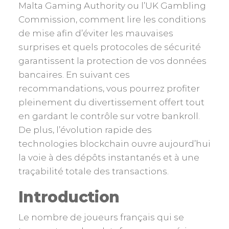
Malta Gaming Authority ou l’UK Gambling
Commission, comment lire les conditions
de mise afin d’éviter les mauvaises
surprises et quels protocoles de sécurité
garantissent la protection de vos données
bancaires. En suivant ces
recommandations, vous pourrez profiter
pleinement du divertissement offert tout
en gardant le contrôle sur votre bankroll.
De plus, l’évolution rapide des
technologies blockchain ouvre aujourd’hui
la voie à des dépôts instantanés et à une
traçabilité totale des transactions.
Introduction
Le nombre de joueurs français qui se