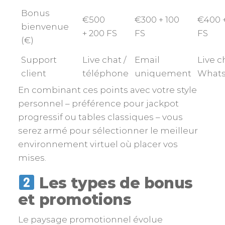
Bonus
€500
€300 + 100
€400 +
bienvenue
+ 200 FS
FS
FS
(€)
Support
Live chat /
Email
Live c
client
téléphone
uniquement
What
En combinant ces points avec votre style
personnel – préférence pour jackpot
progressif ou tables classiques – vous
serez armé pour sélectionner le meilleur
environnement virtuel où placer vos
mises.
Les types de bonus
et promotions
Le paysage promotionnel évolue