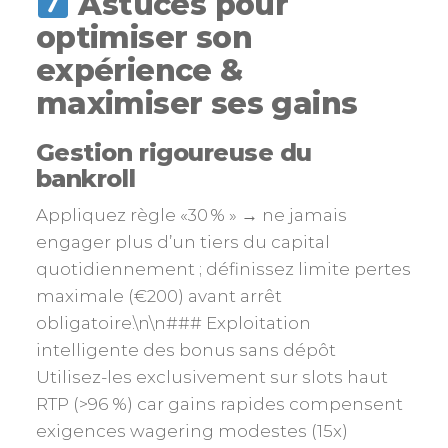
Astuces pour
optimiser son
expérience &
maximiser ses gains
Gestion rigoureuse du
bankroll
Appliquez règle «30 % » → ne jamais
engager plus d’un tiers du capital
quotidiennement ; définissez limite pertes
maximale (€200) avant arrêt
obligatoire.\n\n### Exploitation
intelligente des bonus sans dépôt
Utilisez-les exclusivement sur slots haut
RTP (>96 %) car gains rapides compensent
exigences wagering modestes (15x)