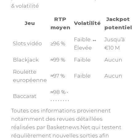
& volatilité
RTP
Jackpot
Jeu
Volatilité
moyen
potentiel
Faible ↔︎
Jusqu’à
Slots vidéo
≥96 %
Élevée
€10 M
Blackjack
≈99 %
Faible
Aucun
Roulette
≈97 %
Faible
Aucun
européenne
≈98 % •
Baccarat
• • • • • • • •
Toutes ces informations proviennent
notamment des revues détaillées
réalisées par Basketnews.Net qui testent
régulièrement nouvelles sorties afin