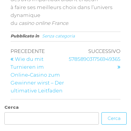
à faire ses meilleurs choix dans l’univers
dynamique
du
casino online France
.
Pubblicato in
Senza categoria
PRECEDENTE
SUCCESSIVO
Wie du mit
578589031756949365
Turnieren im
Online‑Casino zum
Gewinner wirst – Der
ultimative Leitfaden
Cerca
Cerca