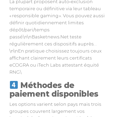
La plupart proposent auto‑exclusion
temporaire ou définitive via leur tableau
« responsible gaming ». Vous pouvez aussi
définir quotidiennement limites
dépôt/pari/temps
passé.\n\nBasketnews.Net teste
régulièrement ces dispositifs auprès…
\n\nEn pratique choisissez toujours ceux
affichant clairement leurs certificats
eCOGRA ou iTech Labs attestant équité
RNG.\
Méthodes de
paiement disponibles
Les options varient selon pays mais trois
groupes couvrent largement vos