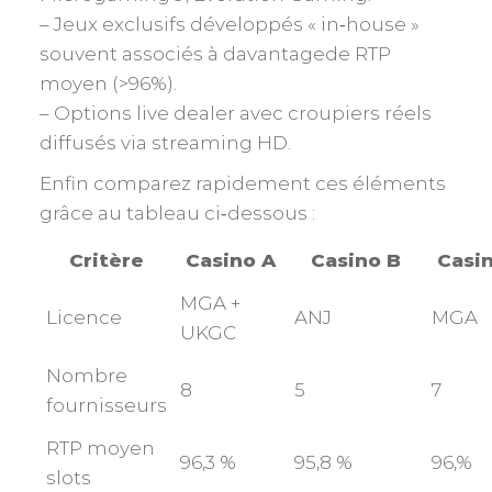
– Jeux exclusifs développés « in‑house »
souvent associés à davantagede RTP
moyen (>96%).
– Options live dealer avec croupiers réels
diffusés via streaming HD.
Enfin comparez rapidement ces éléments
grâce au tableau ci‑dessous :
Critère
Casino A
Casino B
Casi
MGA +
Licence
ANJ
MGA
UKGC
Nombre
8
5
7
fournisseurs
RTP moyen
96,3 %
95,8 %
96,%
slots