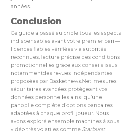
années.
Conclusion
Ce guide a passé au crible tous les aspects
indispensables avant votre premier pari —
licences fiables vérifiées via autorités
reconnues, lecture précise des conditions
promotionnelles grâce aux conseils issus
notammentdes revues indépendantes
proposées par Basketnews.Net, mesures
sécuritaires avancées protégeant vos
données personnelles ainsi qu’une
panoplie complète d’options bancaires
adaptées à chaque profil joueur.​ Nous
avons exploré ensemble machines à sous
vidéo très volatiles comme
Starburst