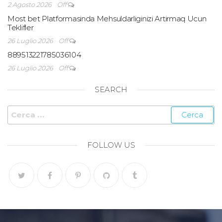
2 Agosto 2026
Off
Most bet Platformasinda Mehsuldarliginizi Artirmaq Ucun
Teklifler
26 Luglio 2026
Off
889513221785036104
26 Luglio 2026
Off
SEARCH
FOLLOW US