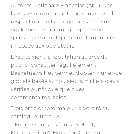
Autorité Nationale Française (ANJ). Une
licence solide garantit non seulement le
respect du droit européen mais assure
également le paiement équitabledes
gains grâce à l’obligation réglementaire
imposée aux opérateurs.
Ensuite vient la réputation auprès du
public : consulter régulièrement
Basketnews.Net permet d’obtenir une vue
globale basée sur plusieurs milliers d’avis
vérifiés plutôt que quelques
commentaires isolés.
Troisième critère majeur : diversité du
catalogue ludique.
– Fournisseurs majeurs : NetEnt,
Microgaming®, Evolution Gaming.