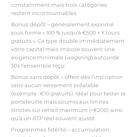
constamment mais trois catégories
restent incontournables.
Bonus dépôt – généralement exprimé
sous forme « 100 % jusqu’à €500 + X tours
gratuits ». Ce type double immédiatement
votre capital mais impose souvent une
exigence minimale (
wagering
) autourde
30x l’ensemble reçu.
Bonus sans dépôt – offert dès l’inscription
sans aucun versement préalable
(exemple : €10 gratuits). Idéal pour tester le
portefeuille mais soumis aux limites
strictes sur retrait maximum (<€200) ainsi
qu’à un
RTP
réel souvent ajusté.
Programmes fidélité – accumulation