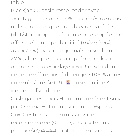
table
Blackjack Classic reste leader avec
avantage maison <0·5 %. La clé réside dans
utilisation basique du tableau stratégie
(«hit/stand» optimal). Roulette européenne
offre meilleure probabilité (
mise simple
rouge/noir
) avec marge maison seulement
2·7 %, alors que baccarat présente deux
options simples «Player» & «Banker» dont
cette dernière possède edge ≈ 1·06 % après
commission.\n\n###
Poker online &
variantes live dealer
Cash games Texas Hold’em dominent suivi
par Omaha Hi-Lo puis variantes «Spin &
Go». Gestion stricte du stacksize
recommandée (<20 buy‑ins) évite bust
précoce.\n\n#### Tableau comparatif RTP