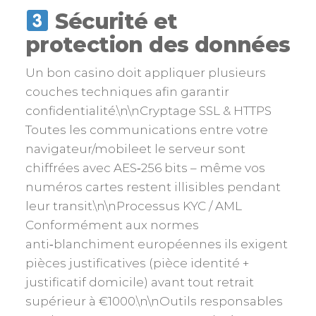
Sécurité et
protection des données
Un bon casino doit appliquer plusieurs
couches techniques afin garantir
confidentialité.\n\nCryptage SSL & HTTPS
Toutes les communications entre votre
navigateur/mobile​et le serveur sont
chiffrées avec AES‑256 bits – même vos
numéros cartes restent illisibles pendant
leur transit.\n\nProcessus KYC / AML
Conformément aux normes
anti‑blanchiment européennes ils exigent
pièces justificatives (pièce identité +
justificatif domicile) avant tout retrait
supérieur à €1000.\n\nOutils responsables