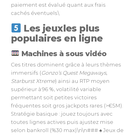
paiement est évalué quant aux frais
cachés éventuels.\
Les jeuxles plus
populaires en ligne
Machines à sous vidéo
Ces titres dominent grâce à leurs thèmes
immersifs (
Gonzo’s Quest Megaways
,
Starburst Xtreme
) ainsi au RTP moyen
supérieur à 96 %, volatilité variable
permettant soit petites victoires
fréquentes soit gros jackpots rares (>€5M).
Stratégie basique : jouez toujours avec
toutes lignes actives puis ajustez mise
selon bankroll (%30 max).\n\n### ♠️ Jeux de