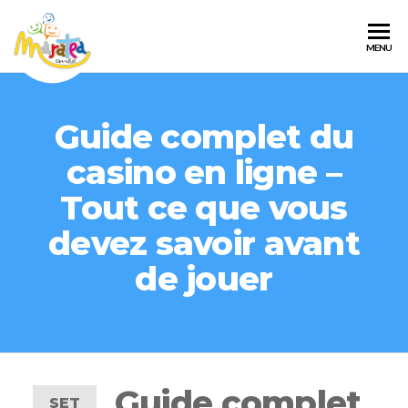
MARATEA
Sito
MENU
Ufficiale
SMILE
dell'evento
2023
Guide complet du
casino en ligne –
Tout ce que vous
devez savoir avant
de jouer
Guide complet
SET