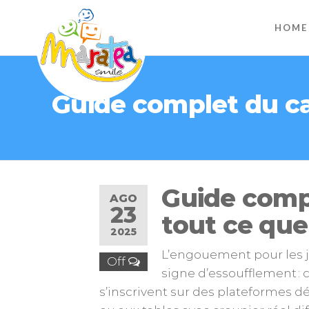
HOME
MARATEA
Sito
Ufficiale
SMILE
dell'evento
2023
Guide complet du ca
Guide compl
AGO
23
tout ce que
2025
L’engouement pour les j
Off
signe d’essoufflement : 
s’inscrivent sur des plateformes d