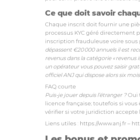
Ce que doit savoir chaqu
Chaque inscrit doit fournir une piè
processus KYC géré directement pa
inscription frauduleuse voire sous
dépassent €20 000 annuels il est r
revenus dans la catégorie « revenus is
un opérateur vous pouvez saisir grat
officiel ANJ qui dispose alors six mo
FAQ courte
Puis-je jouer depuis l’étranger ?
Oui 
licence française; toutefois si vo
vérifier si votre juridiction accep
Liens utiles : https://www.anj.fr – ht
Les bonus et promo