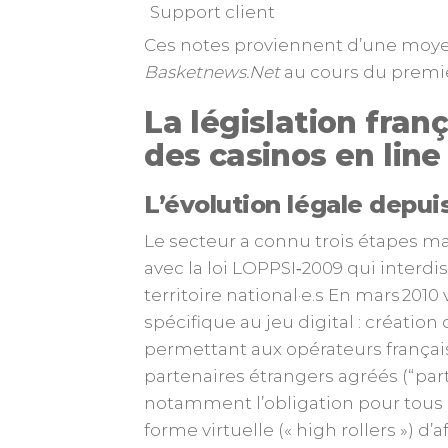
Support client
Ces notes proviennent d’une moyen
Basketnews.Net
au cours du premi
La législation franç
des casinos en line
L’évolution légale depui
Le secteur a connu trois étapes ma
avec la loi LOPPSI‑2009 qui interdi
territoire national·e.s En mars 201
spécifique au jeu digital : créati
permettant aux opérateurs français 
partenaires étrangers agréés (“partn
notamment l’obligation pour tous 
forme virtuelle (« high rollers ») d’