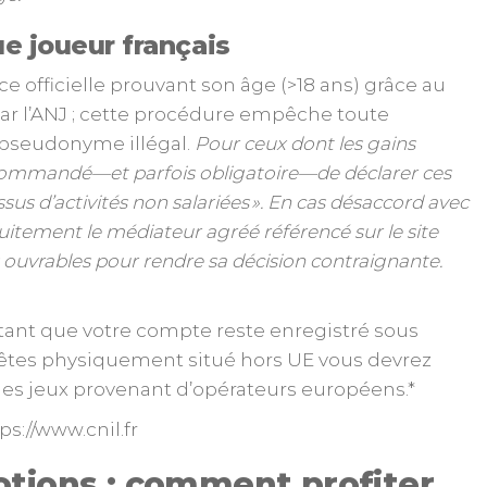
e joueur français
ce officielle prouvant son âge (>18 ans) grâce au
r l’ANJ ; cette procédure empêche toute
 pseudonyme illégal.
Pour ceux dont les gains
ecommandé—et parfois obligatoire—de déclarer ces
sus d’activités non salariées ». En cas désaccord avec
uitement le médiateur agréé référencé sur le site
is ouvrables pour rendre sa décision contraignante.
tant que votre compte reste enregistré sous
us êtes physiquement situé hors UE vous devrez
te les jeux provenant d’opérateurs européens.*
tps://www.cnil.fr
tions : comment profiter