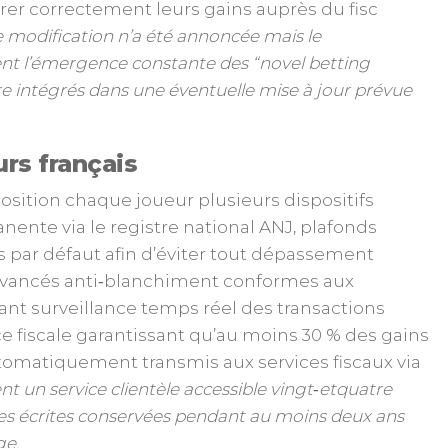
rer correctement leurs gains auprès du fisc
 modification n’a été annoncée mais le
nt l’émergence constante des “novel betting
re intégrés dans une éventuelle mise à jour prévue
rs français
position chaque joueur plusieurs dispositifs
nente via le registre national ANJ, plafonds
 par défaut afin d’éviter tout dépassement
 avancés anti‑blanchiment conformes aux
ant surveillance temps réel des transactions
ce fiscale garantissant qu’au moins 30 % des gains
utomatiquement transmis aux services fiscaux via
nt un service clientèle accessible vingt‑et­quatre
es écrites conservées pendant au moins deux ans
ge.