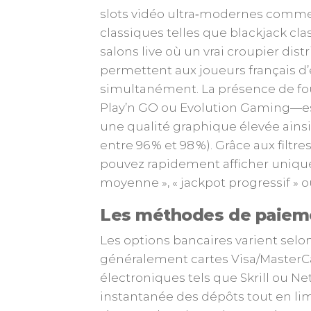
slots vidéo ultra‑modernes comm
classiques telles que blackjack cl
salons live où un vrai croupier dis
permettent aux joueurs français d’
simultanément. La présence de f
Play’n GO ou Evolution Gaming—est
une qualité graphique élevée ainsi
entre 96 % et 98 %). Grâce aux filt
pouvez rapidement afficher uniquemen
moyenne », « jackpot progressif » o
Les méthodes de paieme
Les options bancaires varient sel
généralement cartes Visa/MasterCa
électroniques tels que Skrill ou Ne
instantanée des dépôts tout en lim