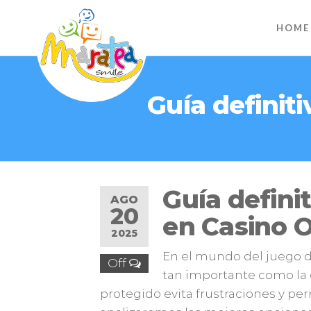
HOME
MARATEA
Sito
Ufficiale
SMILE
dell'evento
2023
Guía definit
Guía defini
AGO
20
en Casino O
2025
En el mundo del juego di
Off
tan importante como la 
protegido evita frustraciones y per