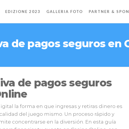
EDIZIONE 2023
GALLERIA FOTO
PARTNER & SPO
iva de pagos seguros en 
tiva de pagos seguros
nline
gital la forma en que ingresas y retiras dinero es
calidad del juego mismo. Un proceso rápido y
mite concentrarse en la diversión. En esta guía