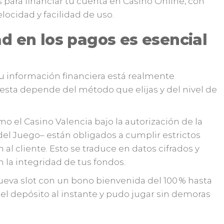
para financiar tu cuenta en Casino Online, con
elocidad y facilidad de uso.
d en los pagos es esencial
tu información financiera está realmente
uesta depende del método que elijas y del nivel de
omo el Casino Valencia bajo la autorización de la
el Juego– están obligados a cumplir estrictos
 al cliente. Esto se traduce en datos cifrados y
 la integridad de tus fondos.
ueva slot con un bono bienvenida del 100 % hasta
ó el depósito al instante y pudo jugar sin demoras