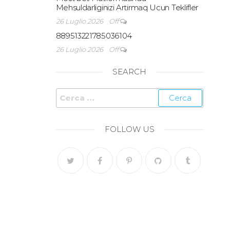
Mehsuldarliginizi Artirmaq Ucun Teklifler
26 Luglio 2026
Off
889513221785036104
26 Luglio 2026
Off
SEARCH
FOLLOW US