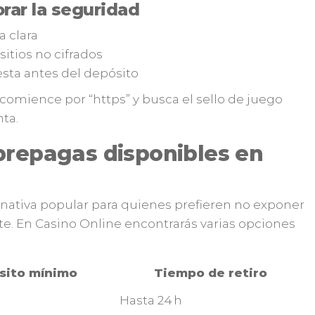
rar la seguridad
a clara
itios no cifrados
uesta antes del depósito
 comience por “https” y busca el sello de juego
ta.
prepagas disponibles en
rnativa popular para quienes prefieren no exponer
e. En Casino Online encontrarás varias opciones
sito mínimo
Tiempo de retiro
Hasta 24 h