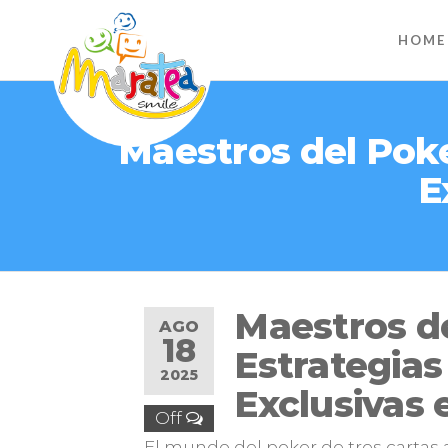
HOME
MARATEA
Sito
Ufficiale
SMILE
dell'evento
2023
Maestros del Poke
E
Maestros de
AGO
18
Estrategias
2025
Exclusivas 
Off
El mundo del poker de tres cartas 