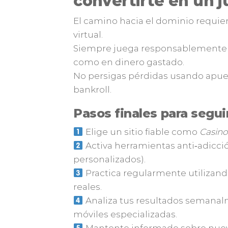
convertirte en un 
El camino hacia el dominio requier
virtual.
Siempre juega responsablemente e
como en dinero gastado.
No persigas pérdidas usando apues
bankroll.
Pasos finales para segu
Elige un sitio fiable como
Casino
Activa herramientas anti‑adicci
personalizados).
Practica regularmente utilizand
reales.
Analiza tus resultados semanal
móviles especializadas.