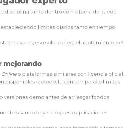
jugador experto
e disciplina tanto dentro como fuera del juego
stableciendo límites diarios tanto en tiempo
tas mayores; eso solo acelera el agotamiento del
ir mejorando
 Online
o plataformas similares con licencia oficial.
ón disponibles (autoexclusión temporal o límites
o versiones demo antes de arriesgar fondos
mente usando hojas simples o aplicaciones