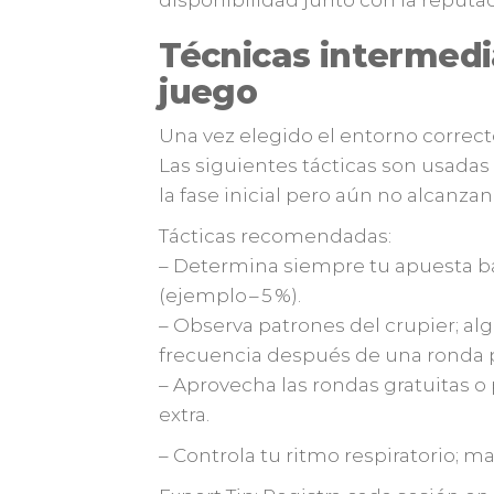
disponibilidad junto con la reputa
Técnicas intermedi
juego
Una vez elegido el entorno correct
Las siguientes tácticas son usada
la fase inicial pero aún no alcanzan 
Tácticas recomendadas:
– Determina siempre tu apuesta ba
(ejemplo – 5 %).
– Observa patrones del crupier; al
frecuencia después de una ronda 
– Aprovecha las rondas gratuitas o
extra.
– Controla tu ritmo respiratorio; 