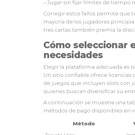
– Jugar sin fijar límites de tiempo 
Corregir estos fallos permite que t
mayoría de los jugadores principia
tres cartas también premia la discip
Cómo seleccionar e
necesidades
Elegir la plataforma adecuada es t
Un sitio confiable ofrece licencias
de juegos que incluyen slots con
j
quienes buscan diversificar su en
A continuación se muestra una tab
métodos de pago disponibles en v
Método