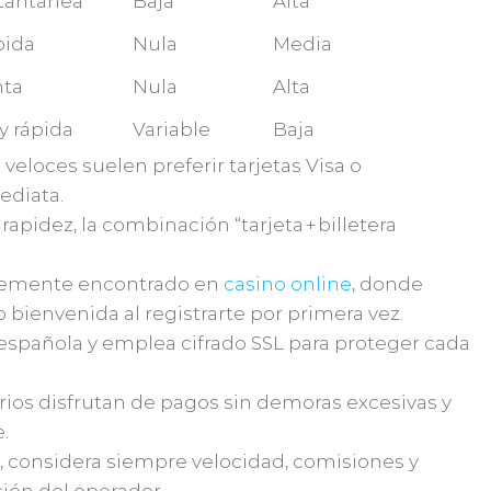
tantánea
Baja
Alta
pida
Nula
Media
nta
Nula
Alta
y rápida
Variable
Baja
 veloces suelen preferir tarjetas Visa o
ediata.
pidez, la combinación “tarjeta + billetera
entemente encontrado en
casino online
, donde
bienvenida al registrarte por primera vez.
a española y emplea cifrado SSL para proteger cada
arios disfrutan de pagos sin demoras excesivas y
.
, considera siempre velocidad, comisiones y