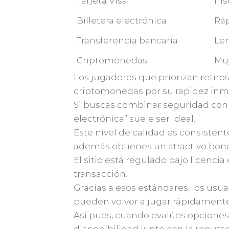
Tarjeta Visa
Ins
Billetera electrónica
Rá
Transferencia bancaria
Le
Criptomonedas
Mu
Los jugadores que priorizan retiros
criptomonedas por su rapidez inm
Si buscas combinar seguridad con ra
electrónica” suele ser ideal.
Este nivel de calidad es consist
además obtienes un atractivo bono 
El sitio está regulado bajo licenci
transacción.
Gracias a esos estándares, los usu
pueden volver a jugar rápidamente
Así pues, cuando evalúes opciones