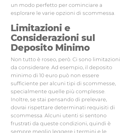
un modo perfetto per cominciare a
esplorare le varie opzioni di scommessa.
Limitazioni e
Considerazioni sul
Deposito Minimo
Non tutto è roseo, però. Ci sono limitazioni
da considerare. Ad esempio, il deposito
minimo di 10 euro può non essere
sufficiente per alcuni tipi di scommesse,
specialmente quelle più complesse.
Inoltre, se stai pensando di prelevare,
dovrai rispettare determinati requisiti di
scommessa. Alcuni utenti si sentono
frustrati da queste condizioni, quindi è
sempre meglio leggere i termini e le