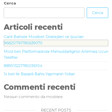
Cerca
Cerca
Articoli recenti
Canli Bahiste Mostbet Stratejileri ve Ipuclari
966251761785639070
Most bet Platformasinda Mehsuldarliginizi Artirmaq Ucun
Teklifler
889513221785036104
1x bet ile Basarili Bahis Yapmanin Yollari
Commenti recenti
Nessun commento da mostrare.
RECENT POSTS