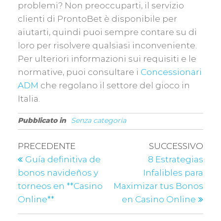
problemi? Non preoccuparti, il servizio
clienti di ProntoBet è disponibile per
aiutarti, quindi puoi sempre contare su di
loro per risolvere qualsiasi inconveniente.
Per ulteriori informazioni sui requisiti e le
normative, puoi consultare i
Concessionari
ADM
che regolano il settore del gioco in
Italia.
Pubblicato in
Senza categoria
PRECEDENTE
SUCCESSIVO
Guía definitiva de
8 Estrategias
bonos navideños y
Infalibles para
torneos en **Casino
Maximizar tus Bonos
Online**
en Casino Online