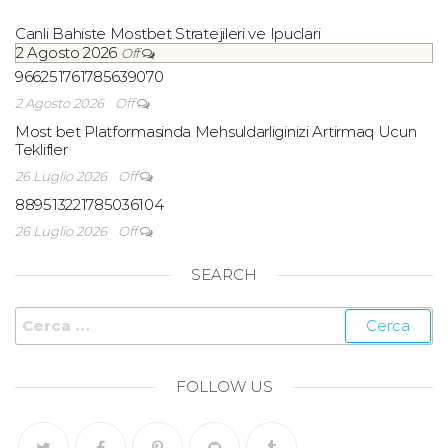
Canli Bahiste Mostbet Stratejileri ve Ipuclari
2 Agosto 2026
Off
966251761785639070
2 Agosto 2026
Off
Most bet Platformasinda Mehsuldarliginizi Artirmaq Ucun
Teklifler
26 Luglio 2026
Off
889513221785036104
26 Luglio 2026
Off
SEARCH
FOLLOW US