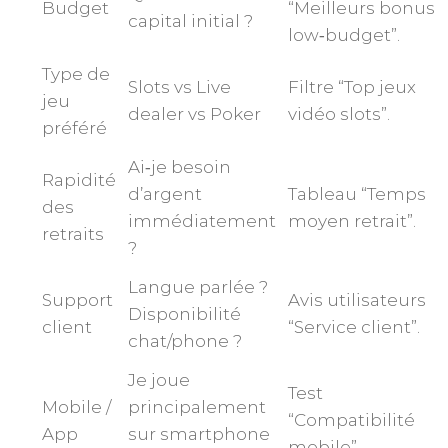
Budget
“Meilleurs bonus
capital initial ?
low‑budget”.
Type de
Slots vs Live
Filtre “Top jeux
jeu
dealer vs Poker
vidéo slots”.
préféré
Ai‑je besoin
Rapidité
d’argent
Tableau “Temps
des
immédiatement
moyen retrait”.
retraits
?
Langue parlée ?
Support
Avis utilisateurs
Disponibilité
client
“Service client”.
chat/phone ?
Je joue
Test
Mobile /
principalement
“Compatibilité
App
sur smartphone
mobile”.