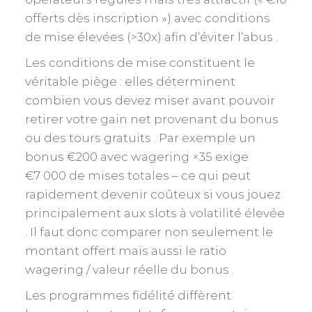
offerts dès inscription ») avec conditions
de mise élevées (>30x) afin d’éviter l’abus .
Les conditions de mise constituent le
véritable piège : elles déterminent
combien vous devez miser avant pouvoir
retirer votre gain net provenant du bonus
ou des tours gratuits . Par exemple un
bonus €200 avec wagering ×35 exige
€7 000 de mises totales – ce qui peut
rapidement devenir coûteux si vous jouez
principalement aux slots à volatilité élevée
. Il faut donc comparer non seulement le
montant offert mais aussi le ratio
wagering / valeur réelle du bonus .
Les programmes fidélité diffèrent