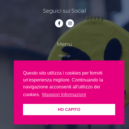
Seguici sui Social
Menu
Home
Edizione 2023
Galleria Foto
Questo sito utilizza i cookies per fornirti
Partner & Sponsor
un'esperienza migliore. Continuando la
Contatti
navigazione acconsenti all'utilizzo dei
cookies.
Maggiori Informazioni
Copyright 2022 – Pro Loco di Maratea La
HO CAPITO
Perla – C.F. 91010670767
Powered by
Twin Communications