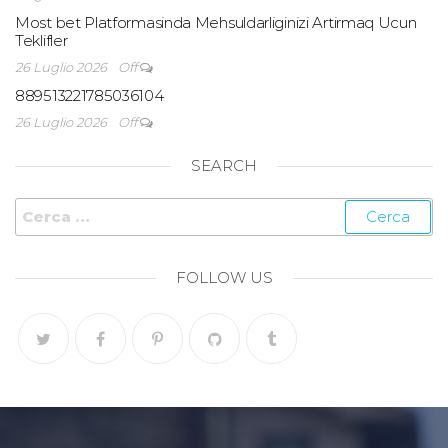
Most bet Platformasinda Mehsuldarliginizi Artirmaq Ucun
Teklifler
26 Luglio 2026
Off
889513221785036104
26 Luglio 2026
Off
SEARCH
FOLLOW US