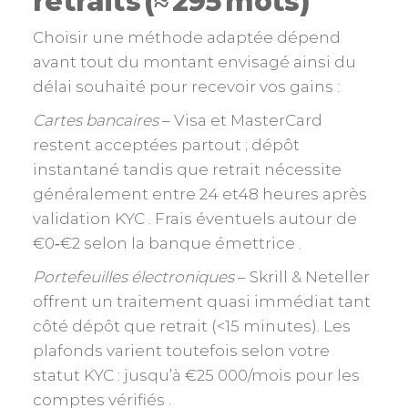
retraits (≈ 295 mots)
Choisir une méthode adaptée dépend
avant tout du montant envisagé ainsi du
délai souhaité pour recevoir vos gains :
Cartes bancaires
– Visa et MasterCard
restent acceptées partout ; dépôt
instantané tandis que retrait nécessite
généralement entre 24 et48 heures après
validation KYC . Frais éventuels autour de
€0‑€2 selon la banque émettrice .
Portefeuilles électroniques
– Skrill & Neteller
offrent un traitement quasi immédiat tant
côté dépôt que retrait (<15 minutes). Les
plafonds varient toutefois selon votre
statut KYC : jusqu’à €25 000/mois pour les
comptes vérifiés .