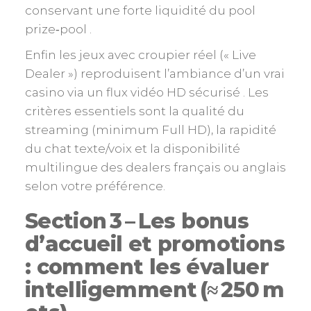
conservant une forte liquidité du pool
prize‑pool .
Enfin les jeux avec croupier réel (« Live
Dealer ») reproduisent l’ambiance d’un vrai
casino via un flux vidéo HD sécurisé . Les
critères essentiels sont la qualité du
streaming (minimum Full HD), la rapidité
du chat texte/voix et la disponibilité
multilingue des dealers français ou anglais
selon votre préférence.
Section 3 – Les bonus
d’accueil et promotions
: comment les évaluer
intelligemment (≈ 250 m