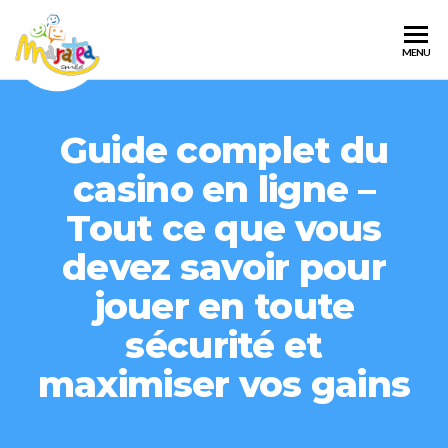
MARATEA
Sito
MENU
Ufficiale
SMILE
dell'evento
2023
Guide complet du
casino en ligne –
Tout ce que vous
devez savoir pour
jouer en toute
sécurité et
maximiser vos gains