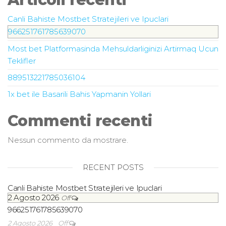
Canli Bahiste Mostbet Stratejileri ve Ipuclari
966251761785639070
Most bet Platformasinda Mehsuldarliginizi Artirmaq Ucun
Teklifler
889513221785036104
1x bet ile Basarili Bahis Yapmanin Yollari
Commenti recenti
Nessun commento da mostrare.
RECENT POSTS
Canli Bahiste Mostbet Stratejileri ve Ipuclari
2 Agosto 2026
Off
966251761785639070
2 Agosto 2026
Off