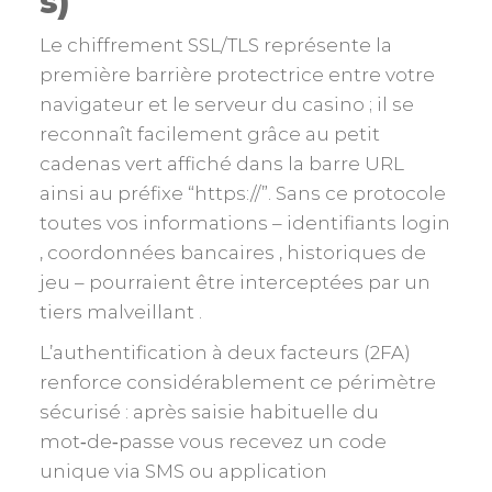
s)
Le chiffrement SSL/TLS représente la
première barrière protectrice entre votre
navigateur et le serveur du casino ; il se
reconnaît facilement grâce au petit
cadenas vert affiché dans la barre URL
ainsi au préfixe “https://”. Sans ce protocole
toutes vos informations – identifiants login
, coordonnées bancaires , historiques de
jeu – pourraient être interceptées par un
tiers malveillant .
L’authentification à deux facteurs (2FA)
renforce considérablement ce périmètre
sécurisé : après saisie habituelle du
mot‑de‑passe vous recevez un code
unique via SMS ou application