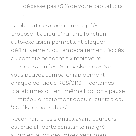
dépasse pas <5 % de votre capital total
.
La plupart des opérateurs agréés
proposent aujourd’hui une fonction
auto‑exclusion permettant bloquer
définitivement ou temporairement l’accès
au compte pendant six mois voire
plusieurs années . Sur Basketnews.Net
vous pouvez comparer rapidement
chaque politique RGS/GRS — certaines
plateformes offrent même l’option « pause
illimitée » directement depuis leur tableau
“Outils responsables”.
Reconnaître les signaux avant-coureurs
est crucial : perte constante malgré
augmentation des mises, sentiment