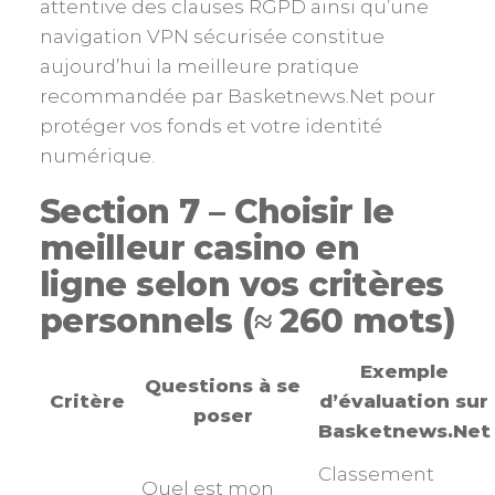
attentive des clauses RGPD ainsi qu’une
navigation VPN sécurisée constitue
aujourd’hui la meilleure pratique
recommandée par Basketnews.Net pour
protéger vos fonds et votre identité
numérique.
Section 7 – Choisir le
meilleur casino en
ligne selon vos critères
personnels (≈ 260 mots)
Exemple
Questions à se
Critère
d’évaluation sur
poser
Basketnews.Net
Classement
Quel est mon