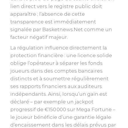
lien direct vers le registre public doit
apparaître ; l’absence de cette
transparence est immédiatement
signalée par Basketnews.Net comme un
facteur négatif majeur.
La régulation influence directement la
protection financière : une licence solide
oblige l’opérateur à séparer les fonds
joueurs dans des comptes bancaires
distincts et à soumettre régulièrement
ses rapports financiers aux auditeurs
indépendants. Ainsi, lorsqu’un gain est
déclaré – par exemple un jackpot
progressif de €150 000 sur Mega Fortune –
le joueur bénéficie d’une garantie légale
d’encaissement dans les délais prévus par