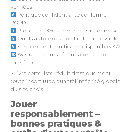
vérifiées
Politique confidentialité conforme
RGPD
Procédure KYC simple mais rigoureuse
Outils auto-exclusion faciles accessibles
Service client multicanal disponible24/7
Avis utilisateurs récents consultables
sans filtre
Suivre cette liste réduit drastiquement
toute incertitude quantàl’intégrité globale
du site choisi.
Jouer
responsablement –
bonnes pratiques &