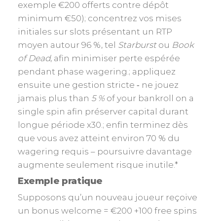
exemple €200 offerts contre dépôt
minimum €50); concentrez vos mises
initiales sur slots présentant un RTP
moyen autour 96 %, tel
Starburst
ou
Book
of Dead
, afin minimiser perte espérée
pendant phase wagering.; appliquez
ensuite une gestion stricte ‑ ne jouez
jamais plus than
5 %
of your bankroll on a
single spin afin préserver capital durant
longue période x30.; enfin terminez dès
que vous avez atteint environ 70 % du
wagering requis – poursuivre davantage
augmente seulement risque inutile.*
Exemple pratique
Supposons qu’un nouveau joueur reçoive
un bonus welcome = €200 +100 free spins