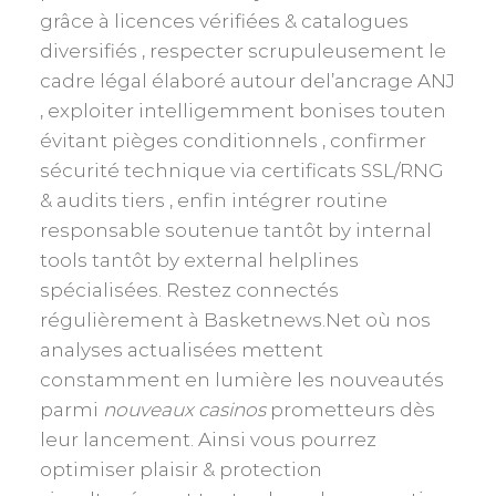
grâce à licences vérifiées & catalogues
diversifiés , respecter scrupuleusement le
cadre légal élaboré autour del’ancrage ANJ
, exploiter intelligemment boni­ses touten
évitant pièges conditionnels , confirmer
sécurité technique via certificats SSL/RNG
& audits tiers , enfin intégrer routine
responsable soutenue tantôt by internal
tools tantôt by external helplines
spécialisées​. Restez connectés
régulièrement à Basketnews.Net où nos
analyses actualisées mettent
constamment ​en lumière ​les nouveautés
parmi
nouveaux casinos
prometteurs dès
leur lancement.​ Ainsi vous pourrez
optimiser plaisir & protection