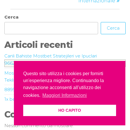
internazionale
Cerca
Cerca
Articoli recenti
Canli Bahiste Mostbet Stratejileri ve Ipuclari
966251761785639070
Most bet Platformasinda Mehsuldarliginizi Artirmaq Ucun
Questo sito utilizza i cookies per fornirti
Teklifler
un'esperienza migliore. Continuando la
navigazione acconsenti all'utilizzo dei
889513221785036104
cookies.
Maggiori Informazioni
1x bet ile Basarili Bahis Yapmanin Yollari
HO CAPITO
Commenti recenti
Nessun commento da mostrare.