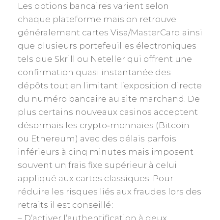
Les options bancaires varient selon
chaque plateforme mais on retrouve
généralement cartes Visa/MasterCard ainsi
que plusieurs portefeuilles électroniques
tels que Skrill ou Neteller qui offrent une
confirmation quasi instantanée des
dépôts tout en limitant l’exposition directe
du numéro bancaire au site marchand. De
plus certains nouveaux casinos acceptent
désormais les crypto‑monnaies (Bitcoin
ou Ethereum) avec des délais parfois
inférieurs à cinq minutes mais imposent
souvent un frais fixe supérieur à celui
appliqué aux cartes classiques. Pour
réduire les risques liés aux fraudes lors des
retraits il est conseillé :
– D’activer l’authentification à deux