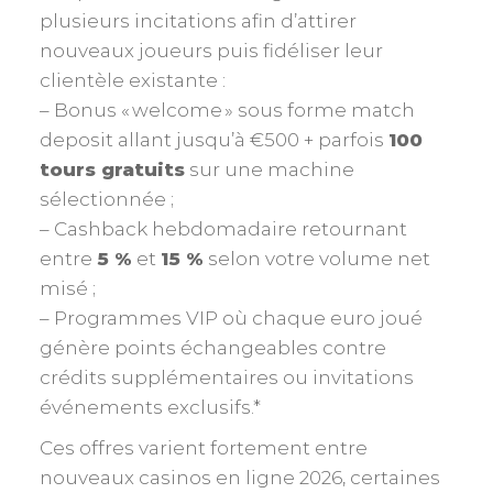
plusieurs incitations afin d’attirer
nouveaux joueurs puis fidéliser leur
clientèle existante :
– Bonus « welcome » sous forme match
deposit allant jusqu’à €500 + parfois
100
tours gratuits
sur une machine
sélectionnée ;
– Cashback hebdomadaire retournant
entre
5 %
et
15 %
selon votre volume net
misé ;
– Programmes VIP où chaque euro joué
génère points échangeables contre
crédits supplémentaires ou invitations
événements exclusifs.*
Ces offres varient fortement entre
nouveaux casinos en ligne 2026, certaines