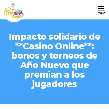
MARATEA
Sito
MENU
Ufficiale
SMILE
dell'evento
2023
Impacto solidario de
**Casino Online**:
bonos y torneos de
Año Nuevo que
premian a los
jugadores