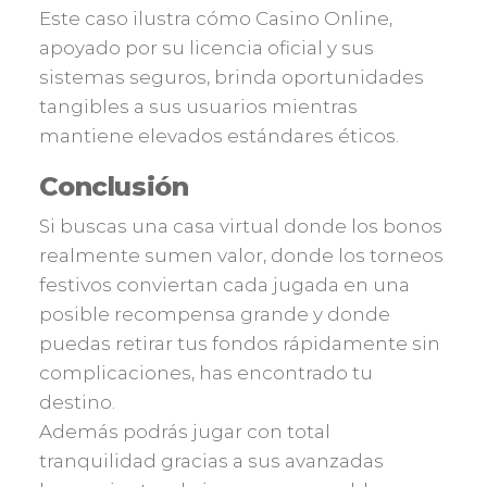
Este caso ilustra cómo Casino Online,
apoyado por su licencia oficial y sus
sistemas seguros, brinda oportunidades
tangibles a sus usuarios mientras
mantiene elevados estándares éticos.
Conclusión
Si buscas una casa virtual donde los bonos
realmente sumen valor, donde los torneos
festivos conviertan cada jugada en una
posible recompensa grande y donde
puedas retirar tus fondos rápidamente sin
complicaciones, has encontrado tu
destino.
Además podrás jugar con total
tranquilidad gracias a sus avanzadas