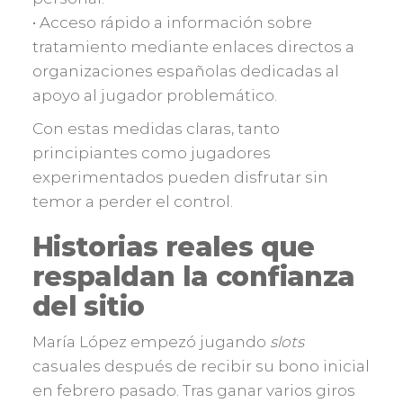
• Acceso rápido a información sobre
tratamiento mediante enlaces directos a
organizaciones españolas dedicadas al
apoyo al jugador problemático.​
Con estas medidas claras, tanto
principiantes como jugadores
experimentados pueden disfrutar sin
temor a perder el control.
Historias reales que
respaldan la confianza
del sitio
María López empezó jugando
slots
casuales después de recibir su bono inicial
en febrero pasado. Tras ganar varios giros