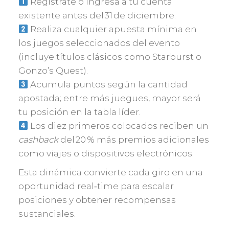
Regístrate o ingresa a tu cuenta
existente antes del 31 de diciembre.
Realiza cualquier apuesta mínima en
los juegos seleccionados del evento
(incluye títulos clásicos como Starburst o
Gonzo’s Quest).
Acumula puntos según la cantidad
apostada; entre más juegues, mayor será
tu posición en la tabla líder.
Los diez primeros colocados reciben un
cashback
del 20 % más premios adicionales
como viajes o dispositivos electrónicos.
Esta dinámica convierte cada giro en una
oportunidad real‑time para escalar
posiciones y obtener recompensas
sustanciales.