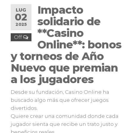
Impacto
LUG
02
solidario de
2025
**Casino
Off
Online**: bonos
y torneos de Año
Nuevo que premian
a los jugadores
Desde su fundación, Casino Online ha
buscado algo más que ofrecer juegos
divertidos.
Quiere crear una comunidad donde cada
jugador sienta que recibe un trato justo y
beneficios reales.