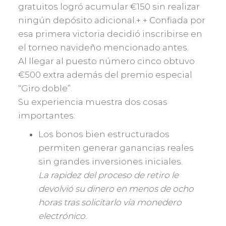
gratuitos logró acumular €150 sin realizar
ningún depósito adicional.+ + Confiada por
esa primera victoria decidió inscribirse en
el torneo navideño mencionado antes.
Al llegar al puesto número cinco obtuvo
€500 extra además del premio especial
“Giro doble”.
Su experiencia muestra dos cosas
importantes:
Los bonos bien estructurados
permiten generar ganancias reales
sin grandes inversiones iniciales.
La rapidez del proceso de retiro le
devolvió su dinero en menos de ocho
horas tras solicitarlo vía monedero
electrónico.