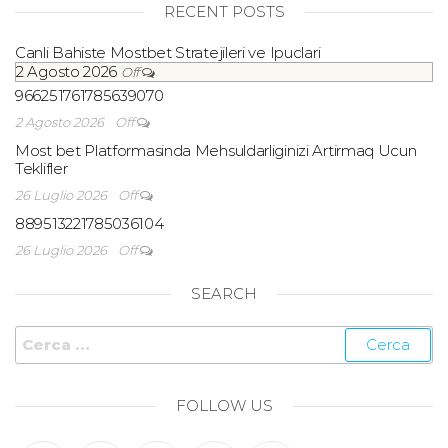
RECENT POSTS
Canli Bahiste Mostbet Stratejileri ve Ipuclari
2 Agosto 2026
Off
966251761785639070
2 Agosto 2026
Off
Most bet Platformasinda Mehsuldarliginizi Artirmaq Ucun
Teklifler
26 Luglio 2026
Off
889513221785036104
26 Luglio 2026
Off
SEARCH
FOLLOW US