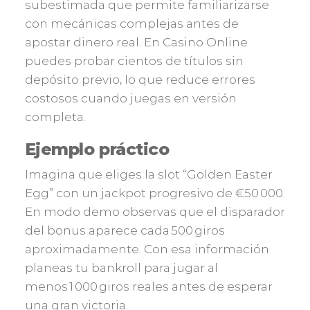
subestimada que permite familiarizarse
con mecánicas complejas antes de
apostar dinero real. En Casino Online
puedes probar cientos de títulos sin
depósito previo, lo que reduce errores
costosos cuando juegas en versión
completa.
Ejemplo práctico
Imagina que eliges la slot “Golden Easter
Egg” con un jackpot progresivo de €50 000.
En modo demo observas que el disparador
del bonus aparece cada 500 giros
aproximadamente. Con esa información
planeas tu bankroll para jugar al
menos 1 000 giros reales antes de esperar
una gran victoria.