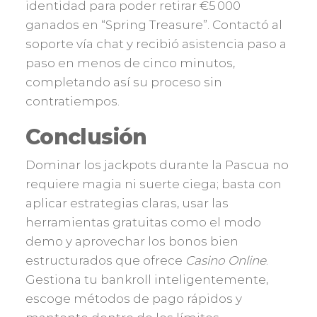
identidad para poder retirar €5 000
ganados en “Spring Treasure”. Contactó al
soporte vía chat y recibió asistencia paso a
paso en menos de cinco minutos,
completando así su proceso sin
contratiempos.
Conclusión
Dominar los jackpots durante la Pascua no
requiere magia ni suerte ciega; basta con
aplicar estrategias claras, usar las
herramientas gratuitas como el modo
demo y aprovechar los bonos bien
estructurados que ofrece
Casino Online
.
Gestiona tu bankroll inteligentemente,
escoge métodos de pago rápidos y