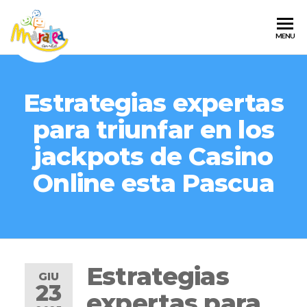
MARATEA
Sito
MENU
Ufficiale
SMILE
dell'evento
2023
Estrategias expertas
para triunfar en los
jackpots de Casino
Online esta Pascua
Estrategias
GIU
23
expertas para