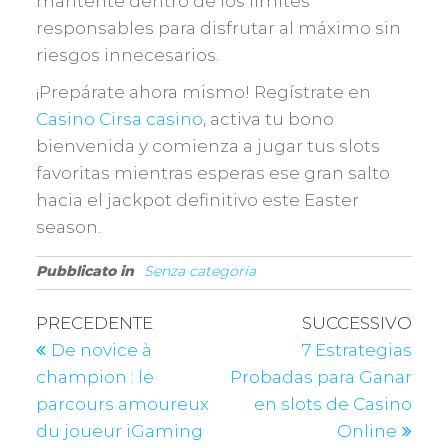
mantente dentro de los límites
responsables para disfrutar al máximo sin
riesgos innecesarios.
¡Prepárate ahora mismo! Regístrate en
Casino Cirsa casino
, activa tu bono
bienvenida y comienza a jugar tus slots
favoritas mientras esperas ese gran salto
hacia el jackpot definitivo este Easter
season.
Pubblicato in
Senza categoria
PRECEDENTE
SUCCESSIVO
De novice à
7 Estrategias
champion : le
Probadas para Ganar
parcours amoureux
en slots de Casino
du joueur iGaming
Online