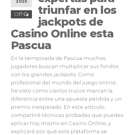
2025
triunfar en los
Off
jackpots de
Casino Online esta
Pascua
En la temporada de Pascua muchos
jugadores buscan multiplicar sus fondos
con los grandes jackpots. Como
profesional del mundo del juego online,
he visto cómo ciertos trucos marcan la
diferencia entre una apuesta perdida y un
premio inesperado. En este artículo
compartiré técnicas probadas que puedes
aplicar hoy mismo en Casino Online, y
explicaré por qué esta plataforma se