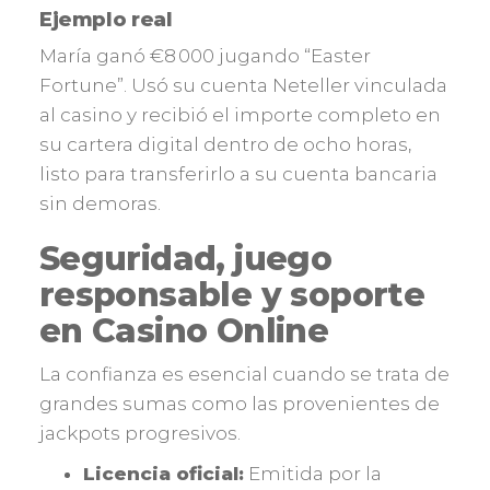
Ejemplo real
María ganó €8 000 jugando “Easter
Fortune”. Usó su cuenta Neteller vinculada
al casino y recibió el importe completo en
su cartera digital dentro de ocho horas,
listo para transferirlo a su cuenta bancaria
sin demoras.
Seguridad, juego
responsable y soporte
en Casino Online
La confianza es esencial cuando se trata de
grandes sumas como las provenientes de
jackpots progresivos.
Licencia oficial:
Emitida por la