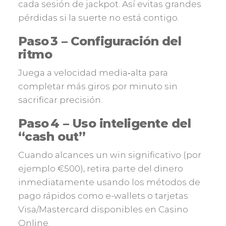
cada sesión de jackpot. Así evitas grandes
pérdidas si la suerte no está contigo.
Paso 3 – Configuración del
ritmo
Juega a velocidad media‑alta para
completar más giros por minuto sin
sacrificar precisión.
Paso 4 – Uso inteligente del
“cash out”
Cuando alcances un win significativo (por
ejemplo €500), retira parte del dinero
inmediatamente usando los métodos de
pago rápidos como e-wallets o tarjetas
Visa/Mastercard disponibles en Casino
Online.