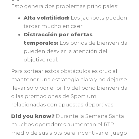
Esto genera dos problemas principales:
Alta volatilidad:
Los jackpots pueden
tardar mucho en caer.
Distracción por ofertas
temporales:
Los bonos de bienvenida
pueden desviar la atención del
objetivo real.
Para sortear estos obstáculos es crucial
mantener una estrategia clara y no dejarse
llevar solo por el brillo del bono bienvenida
o las promociones de Sportium
relacionadas con apuestas deportivas.
Did you know?
Durante la Semana Santa
muchos operadores aumentan el RTP
medio de sus slots para incentivar el juego