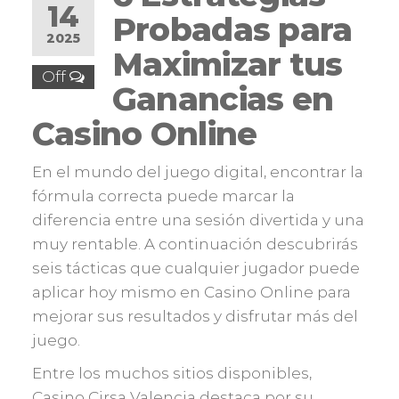
14
Probadas para
2025
Maximizar tus
Off
Ganancias en
Casino Online
En el mundo del juego digital, encontrar la
fórmula correcta puede marcar la
diferencia entre una sesión divertida y una
muy rentable. A continuación descubrirás
seis tácticas que cualquier jugador puede
aplicar hoy mismo en Casino Online para
mejorar sus resultados y disfrutar más del
juego.
Entre los muchos sitios disponibles,
Casino Cirsa Valencia destaca por su