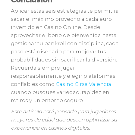
Aplicar estas seis estrategias te permitirá
sacar el máximo provecho a cada euro
invertido en Casino Online. Desde
aprovechar el bono de bienvenida hasta
gestionar tu bankroll con disciplina, cada
paso está diseñado para mejorar tus
probabilidades sin sacrificar la diversión.
Recuerda siempre jugar
responsablemente y elegir plataformas
confiables como
Casino Cirsa Valencia
cuando busques variedad, rapidez en
retiros y un entorno seguro.
Este artículo está pensado para jugadores
mayores de edad que deseen optimizar su
experiencia en casinos digitales.