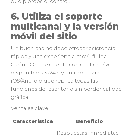
que pierdes el control.
6. Utiliza el soporte
multicanal y la versión
móvil del sitio
Un buen casino debe ofrecer asistencia
rápida y una experiencia móvil fluida.
Casino Online cuenta con chat en vivo
disponible las‑24 h y una app para
iOS/Android que replica todas las
funciones del escritorio sin perder calidad
gráfica.
Ventajas clave:
Característica
Beneficio
Respuestas inmediatas