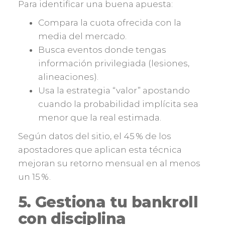
Para identificar una buena apuesta:
Compara la cuota ofrecida con la
media del mercado.
Busca eventos donde tengas
información privilegiada (lesiones,
alineaciones).
Usa la estrategia “valor” apostando
cuando la probabilidad implícita sea
menor que la real estimada.
Según datos del sitio, el 45 % de los
apostadores que aplican esta técnica
mejoran su retorno mensual en al menos
un 15 %.
5. Gestiona tu bankroll
con disciplina