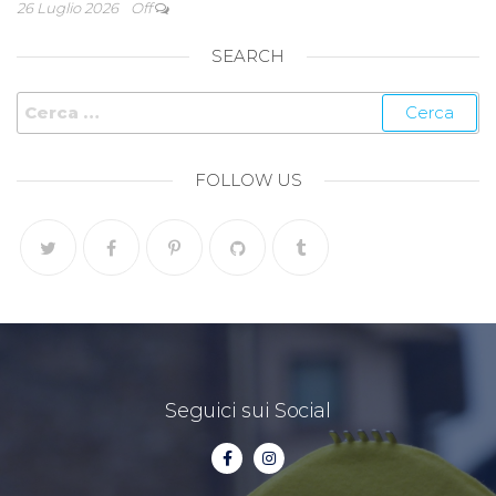
26 Luglio 2026
Off
SEARCH
FOLLOW US
Seguici sui Social