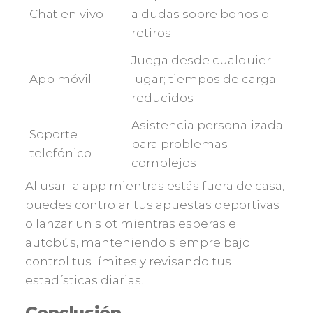
Chat en vivo
a dudas sobre bonos o
retiros
Juega desde cualquier
App móvil
lugar; tiempos de carga
reducidos
Asistencia personalizada
Soporte
para problemas
telefónico
complejos
Al usar la app mientras estás fuera de casa,
puedes controlar tus apuestas deportivas
o lanzar un slot mientras esperas el
autobús, manteniendo siempre bajo
control tus límites y revisando tus
estadísticas diarias.
Conclusión