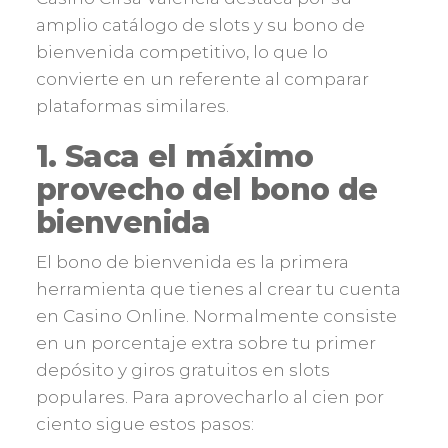
amplio catálogo de slots y su bono de
bienvenida competitivo, lo que lo
convierte en un referente al comparar
plataformas similares.
1. Saca el máximo
provecho del bono de
bienvenida
El bono de bienvenida es la primera
herramienta que tienes al crear tu cuenta
en Casino Online. Normalmente consiste
en un porcentaje extra sobre tu primer
depósito y giros gratuitos en slots
populares. Para aprovecharlo al cien por
ciento sigue estos pasos: