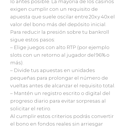
lo antes posible. La mayoría de los casinos
exigen cumplir con un requisito de
apuesta que suele oscilar entre 20x y 40x el
valor del bono más del depósito inicial.
Para reducir la presión sobre tu bankroll
sigue estos pasos:
– Elige juegos con alto RTP (por ejemplo
slots con un retorno al jugador del 96% o
más).
– Divide tus apuestas en unidades
pequeñas para prolongar el número de
vueltas antes de alcanzar el requisito total.
– Mantén un registro escrito o digital del
progreso diario para evitar sorpresas al
solicitar el retiro.
Al cumplir estos criterios podrás convertir
el bono en fondos reales sin arriesgar