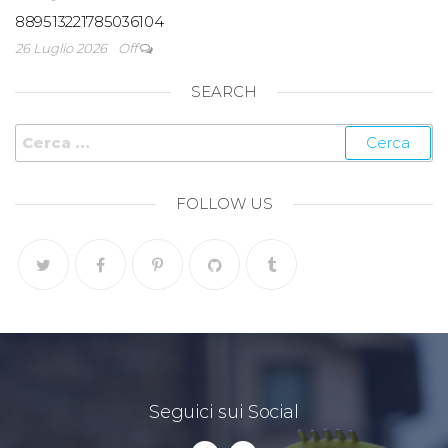
889513221785036104
26 Luglio 2026
Off
SEARCH
FOLLOW US
Seguici sui Social