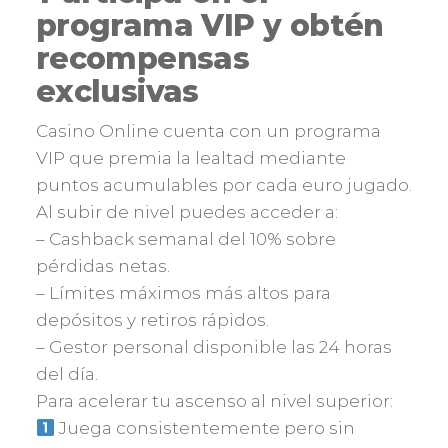
programa VIP y obtén
recompensas
exclusivas
Casino Online cuenta con un programa
VIP que premia la lealtad mediante
puntos acumulables por cada euro jugado.
Al subir de nivel puedes acceder a:
– Cashback semanal del 10% sobre
pérdidas netas.
– Límites máximos más altos para
depósitos y retiros rápidos.
– Gestor personal disponible las 24 horas
del día.
Para acelerar tu ascenso al nivel superior:
Juega consistentemente pero sin