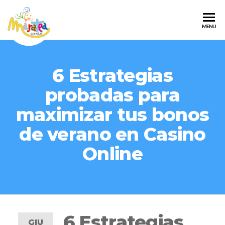
MARATEA
Sito
MENU
Ufficiale
SMILE
dell'evento
2023
6 Estrategias
probadas para
maximizar tus bonos
de verano en Casino
Online
6 Estrategias
GIU