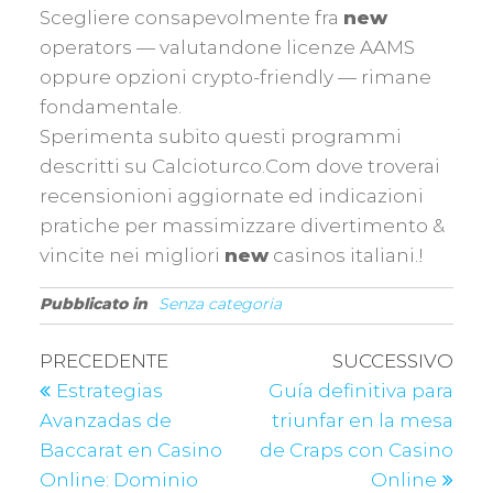
Scegliere consapevolmente fra
new
operators — valutandone licenze AAMS
oppure opzioni crypto-friendly — rimane
fondamentale.
Sperimenta subito questi programmi
descritti su Calcioturco.Com dove troverai
recensionioni aggiornate ed indicazioni
pratiche per massimizzare divertimento &
vincite nei migliori
new
casinos italiani.!
Pubblicato in
Senza categoria
PRECEDENTE
SUCCESSIVO
Estrategias
Guía definitiva para
Avanzadas de
triunfar en la mesa
Baccarat en Casino
de Craps con Casino
Online: Dominio
Online