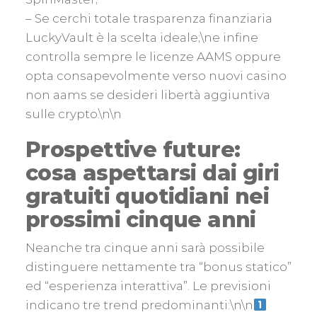
– Se cerchi totale trasparenza finanziaria
LuckyVault è la scelta ideale;\ne infine
controlla sempre le licenze AAMS oppure
opta consapevolmente verso nuovi casino
non aams se desideri libertà aggiuntiva
sulle crypto.\n\n
Prospettive future:
cosa aspettarsi dai giri
gratuiti quotidiani nei
prossimi cinque anni
Neanche tra cinque anni sarà possibile
distinguere nettamente tra “bonus statico”
ed “esperienza interattiva”. Le previsioni
indicano tre trend predominanti:\n\n