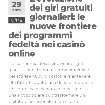
29
dei giri gratuiti
2025
giornalieri: le
Off
nuove frontiere
dei programmi
fedeltà nei casinò
online
Nel panorama dei casinò online i giri
gratuiti sono diventati l’arma principale
per attirare nuovi giocatori e mantenere
alta l’attività quotidiana delle piattaforme.
Un semplice pacchetto di dieci spin su
una slot popolare può trasformare un
visitatore occasionale in un cliente