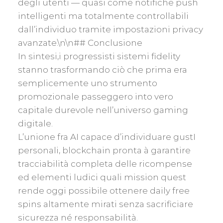
degli utenti — quasi come notifiche push
intelligenti ma totalmente controllabili
dall’individuo tramite impostazioni privacy
avanzate.\n\n## Conclusione
In sintesi,i progressisti sistemi fidelity
stanno trasformando ciò che prima era
semplicemente uno strumento
promozionale passeggero into vero
capitale durevole nell’universo gaming
digitale.
L’unione fra AI capace d’individuare gustI
personali, blockchain pronta à garantire
tracciabilità completa delle ricompense
ed elementi ludici quali mission quest
rende oggi possibile ottenere daily free
spins altamente mirati senza sacrificiare
sicurezza né responsabilità.