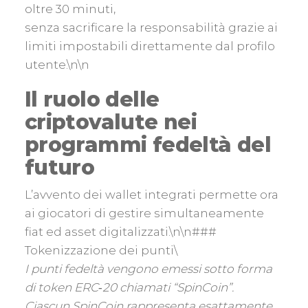
oltre 30 minuti,
senza sacrificare la responsabilità grazie ai
limiti impostabili direttamente dal profilo
utente.\n\n
Il ruolo delle
criptovalute nei
programmi fedeltà del
futuro
L’avvento dei wallet integrati permette ora
ai giocatori di gestire simultaneamente
fiat ed asset digitalizzati.\n\n###
Tokenizzazione dei punti\
I punti fedeltà vengono emessi sotto forma
di token ERC‑20 chiamati “SpinCoin”.
Ciascun SpinCoin rappresenta esattamente