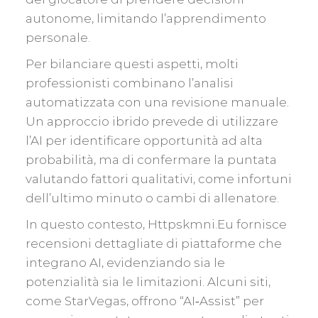
autonome, limitando l’apprendimento
personale.
Per bilanciare questi aspetti, molti
professionisti combinano l’analisi
automatizzata con una revisione manuale.
Un approccio ibrido prevede di utilizzare
l’AI per identificare opportunità ad alta
probabilità, ma di confermare la puntata
valutando fattori qualitativi, come infortuni
dell’ultimo minuto o cambi di allenatore.
In questo contesto, Httpskmni.Eu fornisce
recensioni dettagliate di piattaforme che
integrano AI, evidenziando sia le
potenzialità sia le limitazioni. Alcuni siti,
come StarVegas, offrono “AI‑Assist” per