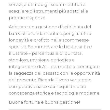
servizi, aiutando gli scommettitori a
scegliere gli strumenti più adatti alle
proprie esigenze.
Adottare una gestione disciplinata del
bankroll è fondamentale per garantire
longevità e profitto nelle scommesse
sportive. Sperimentare le best practice
illustrate – percentuale di puntata,
stop‑loss, revisione periodica e
integrazione di AI – permette di coniugare
la saggezza del passato con le opportunità
del presente. Ricorda: il vero vantaggio
competitivo nasce dall’equilibrio tra
conoscenza storica e tecnologie moderne.
Buona fortuna e buona gestione!