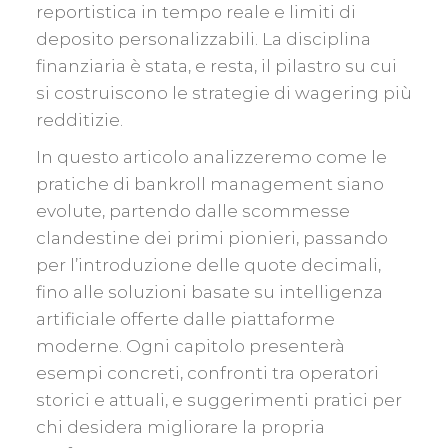
reportistica in tempo reale e limiti di
deposito personalizzabili. La disciplina
finanziaria è stata, e resta, il pilastro su cui
si costruiscono le strategie di wagering più
redditizie.
In questo articolo analizzeremo come le
pratiche di bankroll management siano
evolute, partendo dalle scommesse
clandestine dei primi pionieri, passando
per l’introduzione delle quote decimali,
fino alle soluzioni basate su intelligenza
artificiale offerte dalle piattaforme
moderne. Ogni capitolo presenterà
esempi concreti, confronti tra operatori
storici e attuali, e suggerimenti pratici per
chi desidera migliorare la propria