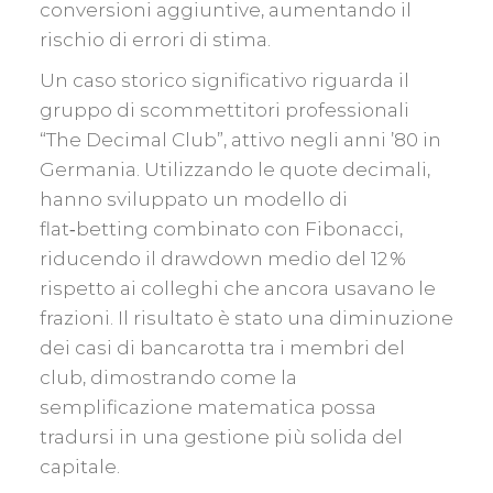
conversioni aggiuntive, aumentando il
rischio di errori di stima.
Un caso storico significativo riguarda il
gruppo di scommettitori professionali
“The Decimal Club”, attivo negli anni ’80 in
Germania. Utilizzando le quote decimali,
hanno sviluppato un modello di
flat‑betting combinato con Fibonacci,
riducendo il drawdown medio del 12 %
rispetto ai colleghi che ancora usavano le
frazioni. Il risultato è stato una diminuzione
dei casi di bancarotta tra i membri del
club, dimostrando come la
semplificazione matematica possa
tradursi in una gestione più solida del
capitale.