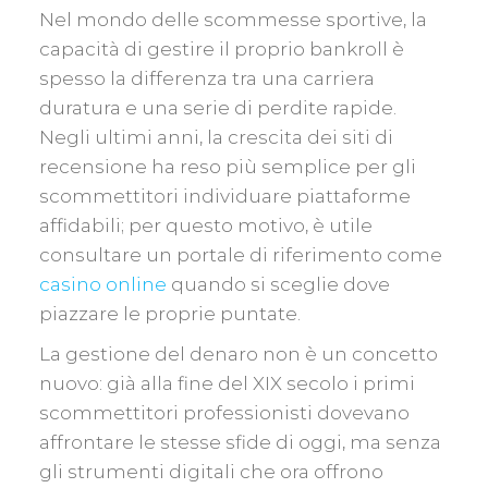
Nel mondo delle scommesse sportive, la
capacità di gestire il proprio bankroll è
spesso la differenza tra una carriera
duratura e una serie di perdite rapide.
Negli ultimi anni, la crescita dei siti di
recensione ha reso più semplice per gli
scommettitori individuare piattaforme
affidabili; per questo motivo, è utile
consultare un portale di riferimento come
casino online
quando si sceglie dove
piazzare le proprie puntate.
La gestione del denaro non è un concetto
nuovo: già alla fine del XIX secolo i primi
scommettitori professionisti dovevano
affrontare le stesse sfide di oggi, ma senza
gli strumenti digitali che ora offrono