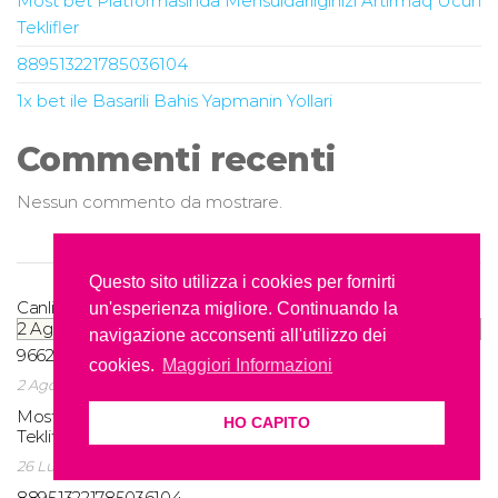
Most bet Platformasinda Mehsuldarliginizi Artirmaq Ucun
Teklifler
889513221785036104
1x bet ile Basarili Bahis Yapmanin Yollari
Commenti recenti
Nessun commento da mostrare.
RECENT POSTS
Questo sito utilizza i cookies per fornirti
Canli Bahiste Mostbet Stratejileri ve Ipuclari
un'esperienza migliore. Continuando la
2 Agosto 2026
Off
navigazione acconsenti all'utilizzo dei
966251761785639070
cookies.
Maggiori Informazioni
2 Agosto 2026
Off
Most bet Platformasinda Mehsuldarliginizi Artirmaq Ucun
HO CAPITO
Teklifler
26 Luglio 2026
Off
889513221785036104