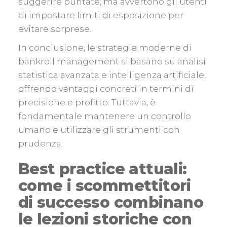
suggerire puntate, ma avvertono gli utenti
di impostare limiti di esposizione per
evitare sorprese.
In conclusione, le strategie moderne di
bankroll management si basano su analisi
statistica avanzata e intelligenza artificiale,
offrendo vantaggi concreti in termini di
precisione e profitto. Tuttavia, è
fondamentale mantenere un controllo
umano e utilizzare gli strumenti con
prudenza.
Best practice attuali:
come i scommettitori
di successo combinano
le lezioni storiche con