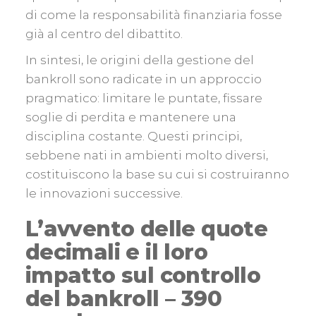
di come la responsabilità finanziaria fosse
già al centro del dibattito.
In sintesi, le origini della gestione del
bankroll sono radicate in un approccio
pragmatico: limitare le puntate, fissare
soglie di perdita e mantenere una
disciplina costante. Questi principi,
sebbene nati in ambienti molto diversi,
costituiscono la base su cui si costruiranno
le innovazioni successive.
L’avvento delle quote
decimali e il loro
impatto sul controllo
del bankroll – 390