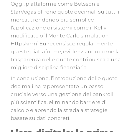
Oggi, piattaforme come Betsson e
StarVegas offrono quote decimali su tutti i
mercati, rendendo più semplice
l’applicazione di sistemi come il Kelly
modificato o il Monte Carlo simulation.
Httpskmni.Eu recensisce regolarmente
queste piattaforme, evidenziando come la
trasparenza delle quote contribuisca a una
migliore disciplina finanziaria.
In conclusione, l’introduzione delle quote
decimali ha rappresentato un passo
cruciale verso una gestione del bankroll
più scientifica, eliminando barriere di
calcolo e aprendo la strada a strategie
basate su dati concreti.