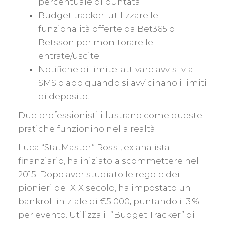
percentuale di puntata.
Budget tracker: utilizzare le
funzionalità offerte da Bet365 o
Betsson per monitorare le
entrate/uscite.
Notifiche di limite: attivare avvisi via
SMS o app quando si avvicinano i limiti
di deposito.
Due professionisti illustrano come queste
pratiche funzionino nella realtà.
Luca “StatMaster” Rossi, ex analista
finanziario, ha iniziato a scommettere nel
2015. Dopo aver studiato le regole dei
pionieri del XIX secolo, ha impostato un
bankroll iniziale di €5.000, puntando il 3 %
per evento. Utilizza il “Budget Tracker” di