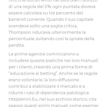
1915, che documentò nei suoi diari l’utilizzo
di una regola del 3 %: ogni puntata doveva
essere calcolata su tre percento del
bankroll corrente. Quando il suo capitale
scendeva sotto una soglia critica,
Thompson riduceva ulteriormente la
percentuale, evitando così la spirale della
perdita.
Le prime agenzie cominciarono a
includere queste pratiche nei loro manuali
per i clienti, creando una prima forma di
“educazione al betting”. Anche se le regole
erano volontarie, la loro diffusione
contribuì a stabilizzare il mercato e a
ridurre i casi di dipendenza patologica.
Httpskmni.Eu, nel suo archivio storico, cita
spesso questi primi manuali come esempi