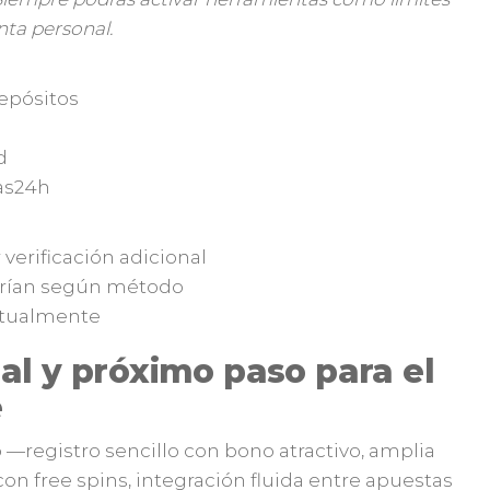
nta personal.
epósitos
d
las24h
verificación adicional
varían según método
ctualmente
l y próximo paso para el
e
—registro sencillo con bono atractivo, amplia
con free spins, integración fluida entre apuestas