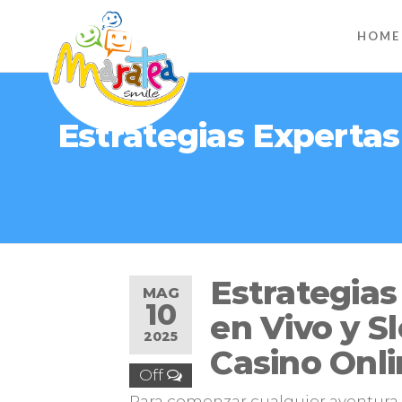
HOME
MARATEA
Sito
Ufficiale
SMILE
dell'evento
2023
Estrategias Expertas
Estrategia
MAG
10
en Vivo y S
2025
Casino Onl
Off
Para comenzar cualquier aventura 