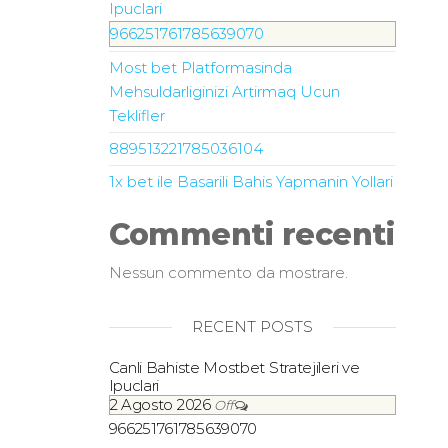
Ipuclari
966251761785639070
Most bet Platformasinda
Mehsuldarliginizi Artirmaq Ucun
Teklifler
889513221785036104
1x bet ile Basarili Bahis Yapmanin Yollari
Commenti recenti
Nessun commento da mostrare.
RECENT POSTS
Canli Bahiste Mostbet Stratejileri ve
Ipuclari
2 Agosto 2026
Off
966251761785639070