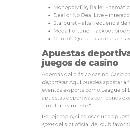
Monopoly Big Baller – temátic
Deal or No Deal Live – interac
Starburst – alta frecuencia d
Mega Fortune – jackpot progre
Gonzo’s Quest – carretes en 
Apuestas deportiva
juegos de casino
Además del clásico casino, Casino
deportivas
. Aquí puedes apostar a 
eventos e‑sports como League of L
apuestas deportivas con bonos exclu
simultáneamente.“
Por ejemplo, si colocas una apuest
spins
del slot oficial del club favori