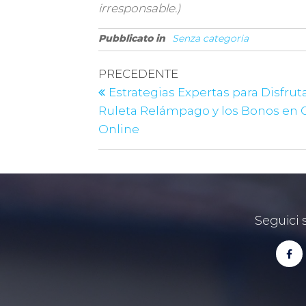
irresponsable.)
Pubblicato in
Senza categoria
PRECEDENTE
Estrategias Expertas para Disfruta
Ruleta Relámpago y los Bonos en 
Online
Seguici s